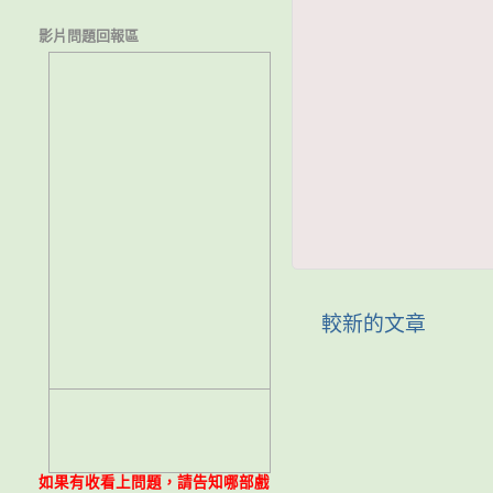
影片問題回報區
較新的文章
如果有收看上問題，請告知哪部戲