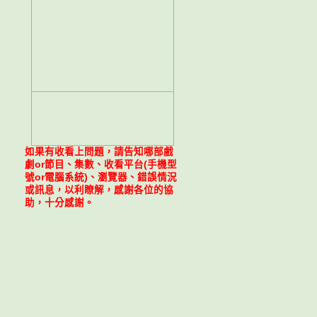
如果有收看上問題，請告知哪部戲
劇or節目、集數、收看平台(手機型
號or電腦系統)、瀏覽器、錯誤情況
或訊息，以利瞭解，感謝各位的協
助，十分感謝。